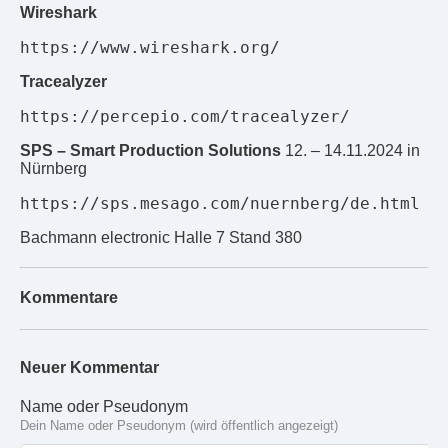
Wireshark
Tracealyzer
SPS – Smart Production Solutions
12. – 14.11.2024 in
Nürnberg
Bachmann electronic Halle 7 Stand 380
Kommentare
Neuer Kommentar
Name oder Pseudonym
Dein Name oder Pseudonym (wird öffentlich angezeigt)