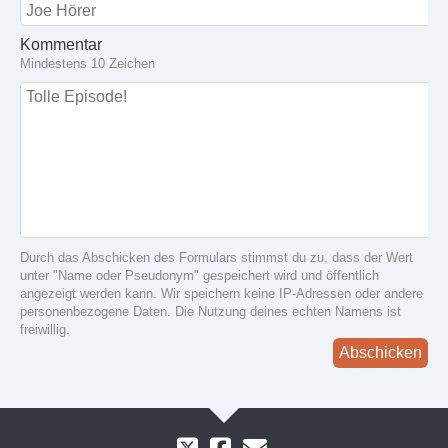
Kommentar
Mindestens 10 Zeichen
Durch das Abschicken des Formulars stimmst du zu, dass der Wert
unter "Name oder Pseudonym" gespeichert wird und öffentlich
angezeigt werden kann. Wir speichern keine IP-Adressen oder andere
personenbezogene Daten. Die Nutzung deines echten Namens ist
freiwillig.
Abschicken